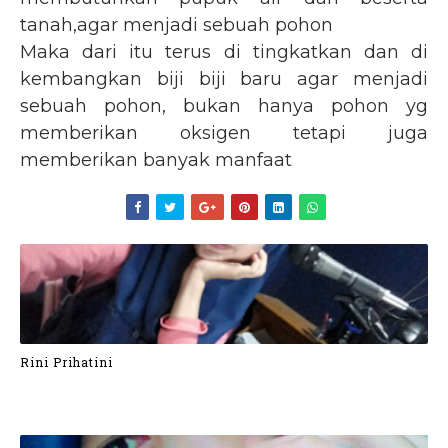
tanah,agar menjadi sebuah pohon
Maka dari itu terus di tingkatkan dan di
kembangkan biji biji baru agar menjadi
sebuah pohon, bukan hanya pohon yg
memberikan oksigen tetapi juga
memberikan banyak manfaat
Rini Prihatini