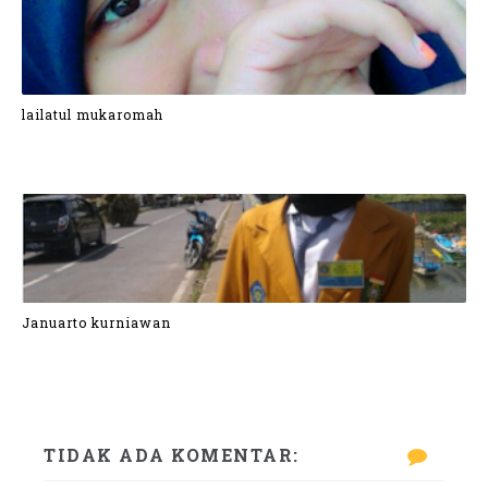
lailatul mukaromah
Januarto kurniawan
TIDAK ADA KOMENTAR: